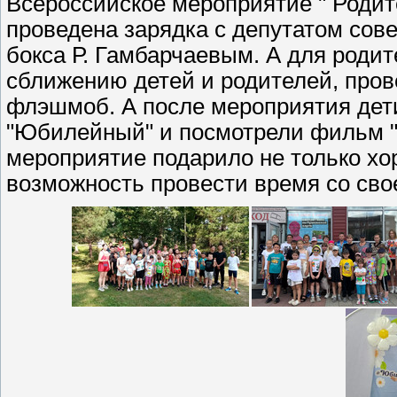
Всероссийское мероприятие " Родит
проведена зарядка с депутатом сове
бокса Р. Гамбарчаевым. А для родите
сближению детей и родителей, про
флэшмоб. А после мероприятия дет
"Юбилейный" и посмотрели фильм "
мероприятие подарило не только хо
возможность провести время со сво