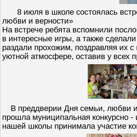
8 июля в школе состоялась встреч
любви и верности»
На встрече ребята вспомнили посло
в интересные игры, а также сделали
раздали прохожим, поздравляя их с
уютной атмосфере, оставив у всех 
В преддверии Дня семьи, любви и 
прошла муниципальная конкурсно - 
нашей школы принимала участие ко